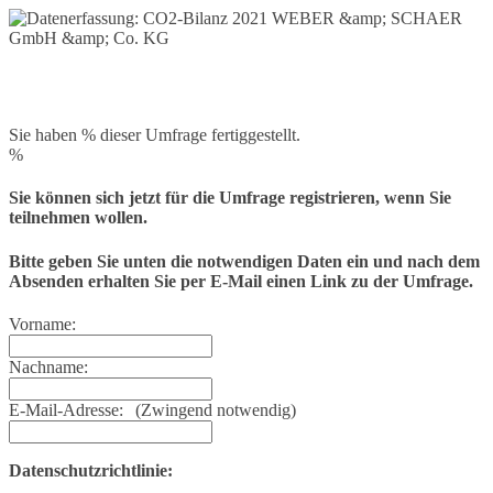
Sie haben % dieser Umfrage fertiggestellt.
%
Sie können sich jetzt für die Umfrage registrieren, wenn Sie
teilnehmen wollen.
Bitte geben Sie unten die notwendigen Daten ein und nach dem
Absenden erhalten Sie per E-Mail einen Link zu der Umfrage.
Vorname:
Nachname:
E-Mail-Adresse:
(Zwingend notwendig)
Datenschutzrichtlinie: