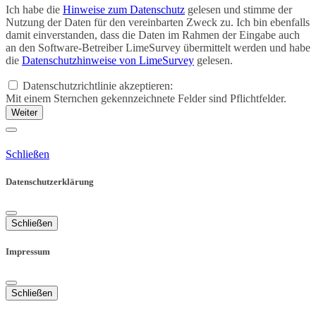
Ich habe die
Hinweise zum Datenschutz
gelesen und stimme der
Nutzung der Daten für den vereinbarten Zweck zu. Ich bin ebenfalls
damit einverstanden, dass die Daten im Rahmen der Eingabe auch
an den Software-Betreiber LimeSurvey übermittelt werden und habe
die
Datenschutzhinweise von LimeSurvey
gelesen.
Datenschutzrichtlinie akzeptieren:
Mit einem Sternchen gekennzeichnete Felder sind Pflichtfelder.
Weiter
Schließen
Datenschutzerklärung
Schließen
Impressum
Schließen