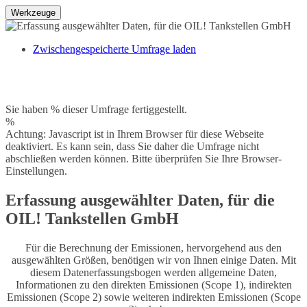
Werkzeuge
Zwischengespeicherte Umfrage laden
Sie haben % dieser Umfrage fertiggestellt.
%
Achtung: Javascript ist in Ihrem Browser für diese Webseite
deaktiviert. Es kann sein, dass Sie daher die Umfrage nicht
abschließen werden können. Bitte überprüfen Sie Ihre Browser-
Einstellungen.
Erfassung ausgewählter Daten, für die
OIL! Tankstellen GmbH
Für die Berechnung der Emissionen, hervorgehend aus den
ausgewählten Größen, benötigen wir von Ihnen einige Daten. Mit
diesem Datenerfassungsbogen werden allgemeine Daten,
Informationen zu den direkten Emissionen (Scope 1), indirekten
Emissionen (Scope 2) sowie weiteren indirekten Emissionen (Scope