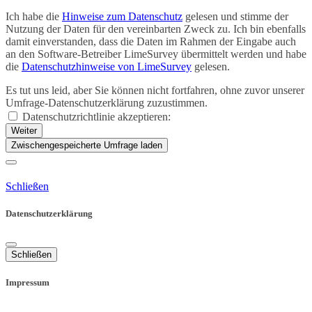
Ich habe die
Hinweise zum Datenschutz
gelesen und stimme der
Nutzung der Daten für den vereinbarten Zweck zu. Ich bin ebenfalls
damit einverstanden, dass die Daten im Rahmen der Eingabe auch
an den Software-Betreiber LimeSurvey übermittelt werden und habe
die
Datenschutzhinweise von LimeSurvey
gelesen.
Es tut uns leid, aber Sie können nicht fortfahren, ohne zuvor unserer
Umfrage-Datenschutzerklärung zuzustimmen.
Datenschutzrichtlinie akzeptieren:
Weiter
Zwischengespeicherte Umfrage laden
Schließen
Datenschutzerklärung
Schließen
Impressum