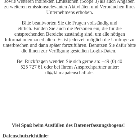
sowie weiteren indirekten Emissionen (Scope 3) als auch Angaben
zu weiteren emissionsrelevanten Aktivitäten und Verbräuchen Ihres
Unternehmens erhoben.
Bitte beantworten Sie die Fragen vollständig und
ehrlich. Binden Sie auch die Personen ein, die für die
entsprechenden Bereiche zuständig sind, um alle nötigen
Informationen zu erhalten. Es ist jederzeit möglich die Umfrage zu
unterbrechen und dann später fortzuführen. Benutzen Sie dafür bitte
die Ihnen zur Verfügung gestellten Login-Daten.
Bei Rückfragen wenden Sie sich gerne an: +49 (0) 40
525 727 61 oder bei Ihrem Ansprechpartner unter:
dt@klimapatenschaft.de.
Viel Spaß beim Ausfüllen des Datenerfassungsbogens!
Datenschutzrichtlinie: