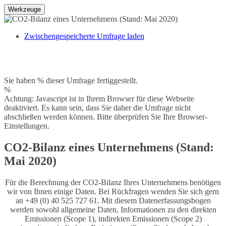
Werkzeuge
Zwischengespeicherte Umfrage laden
Sie haben % dieser Umfrage fertiggestellt.
%
Achtung: Javascript ist in Ihrem Browser für diese Webseite
deaktiviert. Es kann sein, dass Sie daher die Umfrage nicht
abschließen werden können. Bitte überprüfen Sie Ihre Browser-
Einstellungen.
CO2-Bilanz eines Unternehmens (Stand:
Mai 2020)
Für die Berechnung der CO2-Bilanz Ihres Unternehmens benötigen
wir von Ihnen einige Daten. Bei Rückfragen wenden Sie sich gern
an +49 (0) 40 525 727 61. Mit diesem Datenerfassungsbogen
werden sowohl allgemeine Daten, Informationen zu den direkten
Emissionen (Scope 1), indirekten Emissionen (Scope 2)