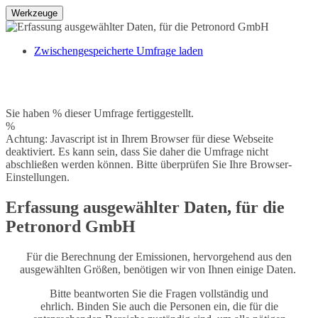
Werkzeuge
Zwischengespeicherte Umfrage laden
Sie haben % dieser Umfrage fertiggestellt.
%
Achtung: Javascript ist in Ihrem Browser für diese Webseite
deaktiviert. Es kann sein, dass Sie daher die Umfrage nicht
abschließen werden können. Bitte überprüfen Sie Ihre Browser-
Einstellungen.
Erfassung ausgewählter Daten, für die
Petronord GmbH
Für die Berechnung der Emissionen, hervorgehend aus den
ausgewählten Größen, benötigen wir von Ihnen einige Daten.
Bitte beantworten Sie die Fragen vollständig und
ehrlich. Binden Sie auch die Personen ein, die für die